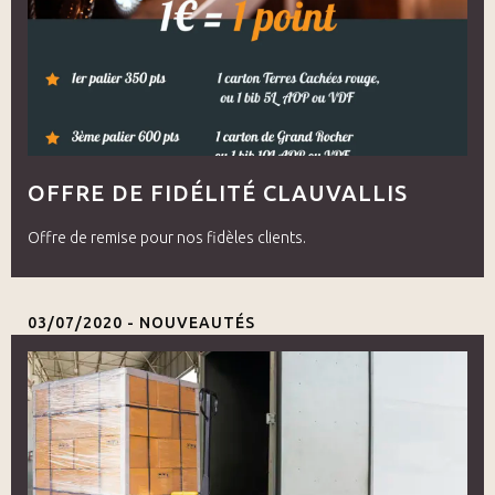
OFFRE DE FIDÉLITÉ CLAUVALLIS
Offre de remise pour nos fidèles clients.
03/07/2020 -
NOUVEAUTÉS