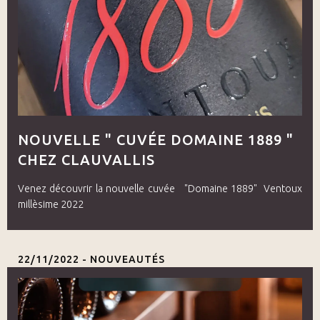
NOUVELLE " CUVÉE DOMAINE 1889 "
CHEZ CLAUVALLIS
Venez découvrir la nouvelle cuvée "Domaine 1889" Ventoux
millèsime 2022
22/11/2022 -
NOUVEAUTÉS