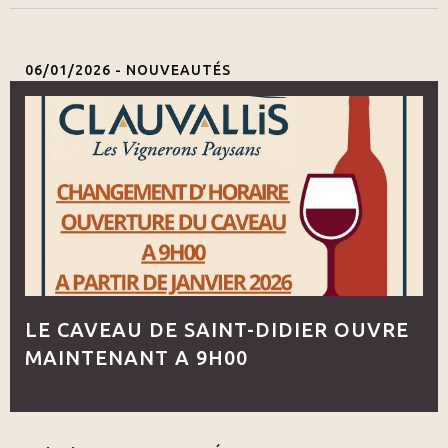
06/01/2026 -
NOUVEAUTÉS
LE CAVEAU DE SAINT-DIDIER OUVRE
MAINTENANT A 9H00