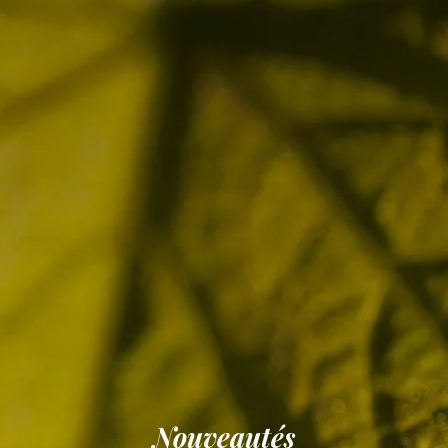
Nouveautés