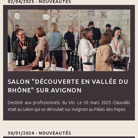
02/04/2025 -
NOUVEAUTÉS
SALON "DÉCOUVERTE EN VALLÉE DU
RHÔNE" SUR AVIGNON
Destiné aux profesionnels du Vin. Le 30 mars 2025 Clauvallis
etait au salon qui se déroulait sur Avignon au Palais des Papes
30/01/2024 -
NOUVEAUTÉS