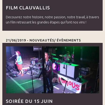
FILM CLAUVALLIS
Decouvrez notre histoire, notre passion, notre travail, à travers
un film retrassant les grandes étapes qui font nos vins !
21/06/2019 -
NOUVEAUTÉS/ ÉVÈNEMENTS
SOIRÉE DU 15 JUIN