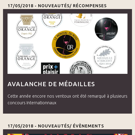
17/05/2018 -
NOUVEAUTÉS/ RÉCOMPENSES
AVALANCHE DE MÉDAILLES
Cette année encore nos ventoux ont été remarqué à plusieurs
concours Internationnaux
17/05/2018 -
NOUVEAUTÉS/ ÉVÈNEMENTS