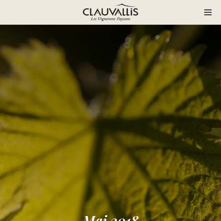
Mai 2018