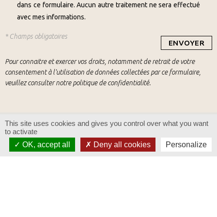
dans ce formulaire. Aucun autre traitement ne sera effectué
avec mes informations.
* Champs obligatoires
Pour connaitre et exercer vos droits, notamment de retrait de votre
consentement à l'utilisation de données collectées par ce formulaire,
veuillez consulter notre
politique de confidentialité
.
This site uses cookies and gives you control over what you want
to activate
OK, accept all
Deny all cookies
Personalize