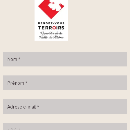
Nom
Prénom
Adresse
mail
Téléphone