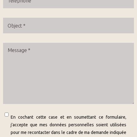
Objet
Message
En cochant cette case et en soumettant ce formulaire,
j'accepte que mes données personnelles soient utilisées
pour me recontacter dans le cadre de ma demande indiquée