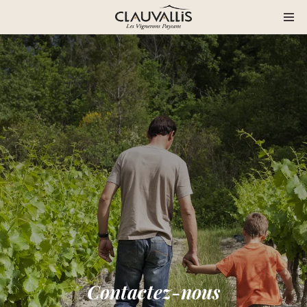
Contactez-nous