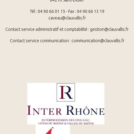
Tél : 04 90 66 01 15 - Fax : 04 90 66 13 19
caveau@clauvallis.fr
Contact service administratif et comptabilité :
gestion@clauvallis.fr
Contact service communication : communication@clauvallis.fr