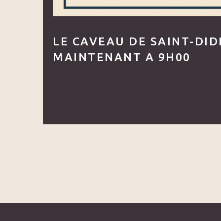
LE CAVEAU DE SAINT-DID
MAINTENANT A 9H00