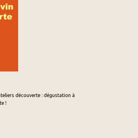
teliers découverte : dégustation à
te !