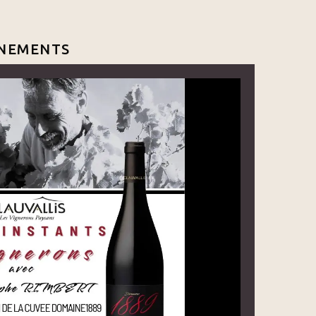
NEMENTS