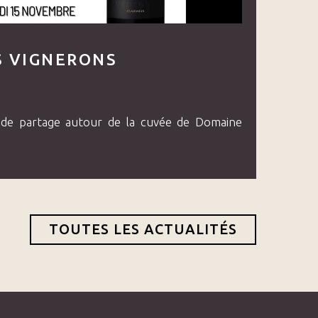
S VIGNERONS
de partage autour de la cuvée de Domaine
TOUTES LES ACTUALITÉS