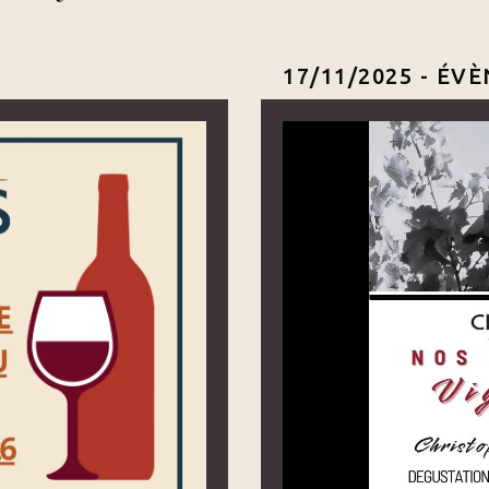
17/11/2025 -
ÉVÈ