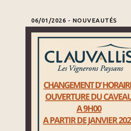
06/01/2026 -
NOUVEAUTÉS