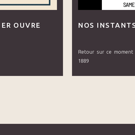
IER OUVRE
NOS INSTANT
Retour sur ce moment 
1889