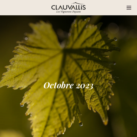
Octobre 2023