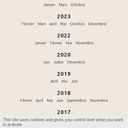
Janvier
Mars
Octobre
2023
Février
Mars
Avril
Mai
Octobre
Décembre
2022
Janvier
Février
Mai
Novembre
2020
Juin
Juillet
Décembre
2019
Avril
Mai
Juin
2018
Février
Avril
Mai
Juin
Septembre
Novembre
2017
This site uses cookies and gives you control over what you want
Octobre
to activate