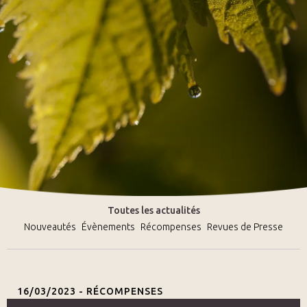
Toutes les actualités
Nouveautés
Évènements
Récompenses
Revues de Presse
16/03/2023 -
RÉCOMPENSES