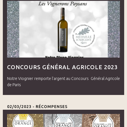
CONCOURS GÉNÉRAL AGRICOLE 2023
Notre Viognier remporte l'argent au Concours Général Agricole
de Paris
02/03/2023 -
RÉCOMPENSES