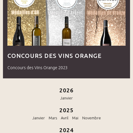
CONCOURS DES VINS ORANGE
Concours des Vins Orange 2023
2026
Janvier
2025
Janvier
Mars
Avril
Mai
Novembre
2024