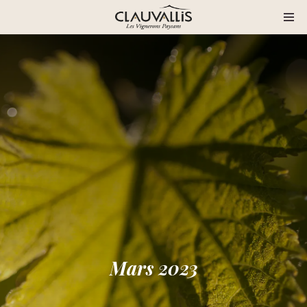
Mars 2023