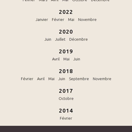
2022
Janvier
Février
Mai
Novembre
2020
Juin
Juillet
Décembre
2019
Avril
Mai
Juin
2018
Février
Avril
Mai
Juin
Septembre
Novembre
2017
Octobre
2014
Février