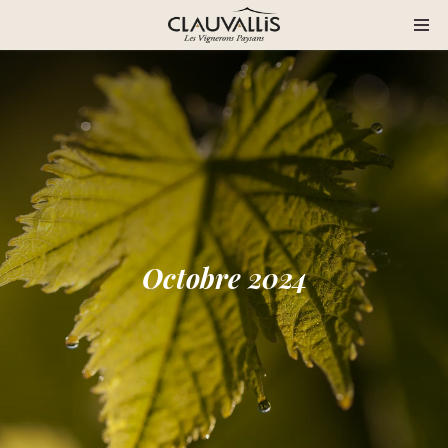
Octobre 2024