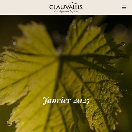
Janvier 2025