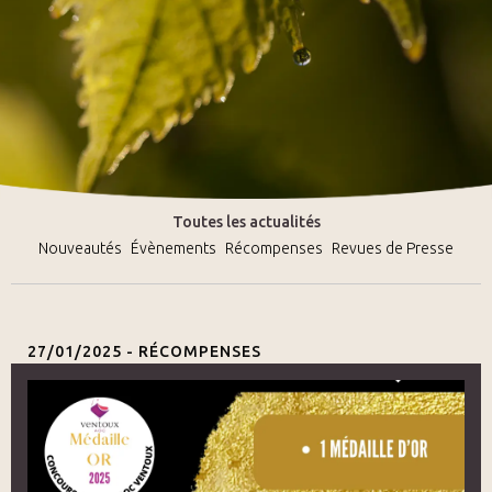
Toutes les actualités
Nouveautés
Évènements
Récompenses
Revues de Presse
27/01/2025 -
RÉCOMPENSES