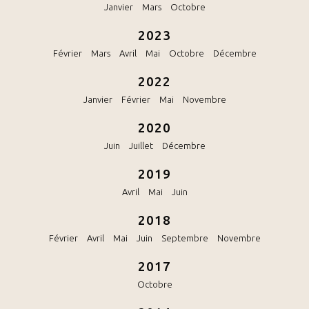
Janvier
Mars
Octobre
2023
Février
Mars
Avril
Mai
Octobre
Décembre
2022
Janvier
Février
Mai
Novembre
2020
Juin
Juillet
Décembre
2019
Avril
Mai
Juin
2018
Février
Avril
Mai
Juin
Septembre
Novembre
2017
Octobre