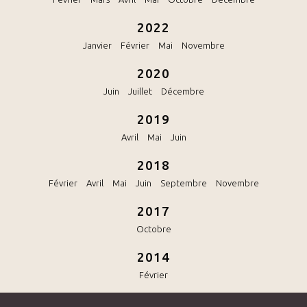
2022
Janvier
Février
Mai
Novembre
2020
Juin
Juillet
Décembre
2019
Avril
Mai
Juin
2018
Février
Avril
Mai
Juin
Septembre
Novembre
2017
Octobre
2014
Février