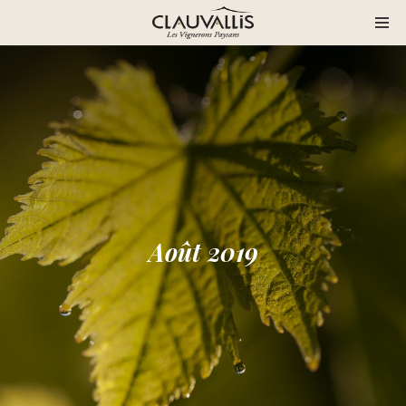
Août 2019