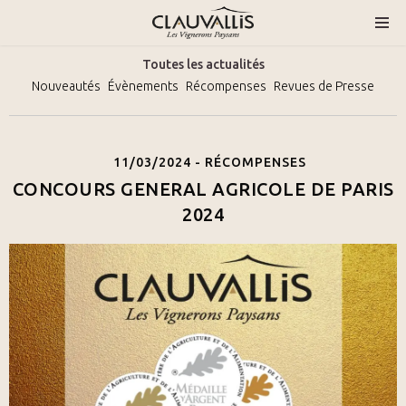
Toutes les actualités
Nouveautés
Évènements
Récompenses
Revues de Presse
11/03/2024 -
RÉCOMPENSES
CONCOURS GENERAL AGRICOLE DE PARIS
2024