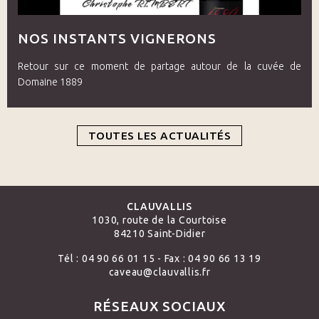
NOS INSTANTS VIGNERONS
Retour sur ce moment de partage autour de la cuvée de
Domaine 1889
TOUTES LES ACTUALITÉS
CLAUVALLIS
1030, route de la Courtoise
84210 Saint-Didier
Tél : 04 90 66 01 15 - Fax : 04 90 66 13 19
caveau@clauvallis.fr
RÉSEAUX SOCIAUX