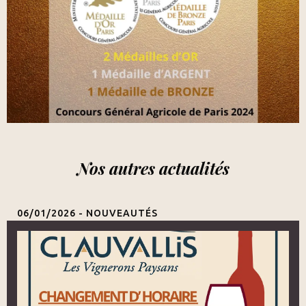
Nos autres actualités
06/01/2026 -
NOUVEAUTÉS