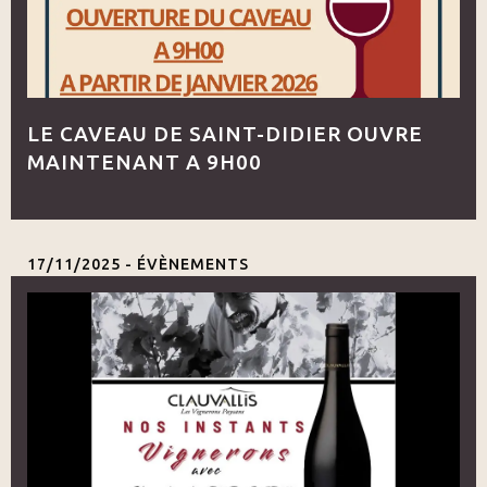
LE CAVEAU DE SAINT-DIDIER OUVRE
MAINTENANT A 9H00
17/11/2025 -
ÉVÈNEMENTS