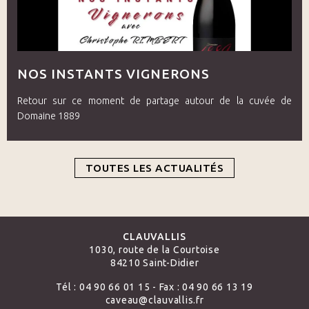
NOS INSTANTS VIGNERONS
Retour sur ce moment de partage autour de la cuvée de
Domaine 1889
TOUTES LES ACTUALITÉS
CLAUVALLIS
1030, route de la Courtoise
84210 Saint-Didier
Tél : 04 90 66 01 15 - Fax : 04 90 66 13 19
caveau@clauvallis.fr