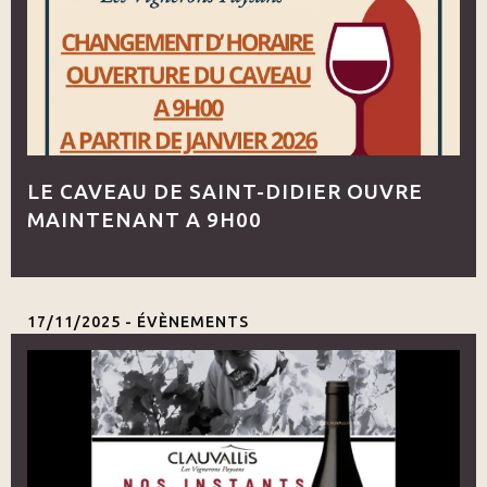
LE CAVEAU DE SAINT-DIDIER OUVRE
MAINTENANT A 9H00
17/11/2025 -
ÉVÈNEMENTS