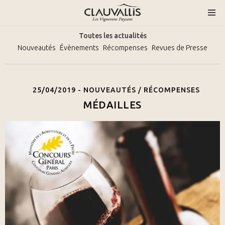
Toutes les actualités
Nouveautés
Évènements
Récompenses
Revues de Presse
25/04/2019 -
NOUVEAUTÉS
/
RÉCOMPENSES
MÉDAILLES