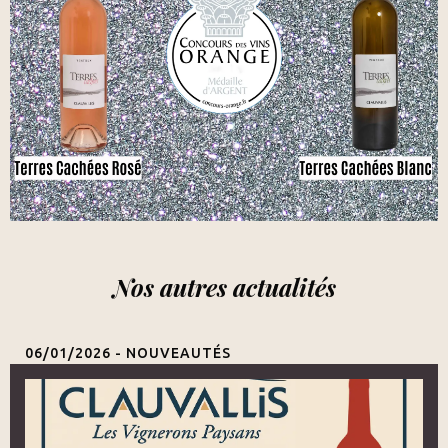
Nos autres actualités
06/01/2026 -
NOUVEAUTÉS