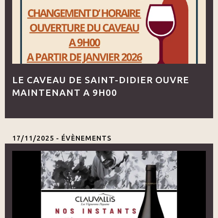
LE CAVEAU DE SAINT-DIDIER OUVRE
MAINTENANT A 9H00
17/11/2025 -
ÉVÈNEMENTS