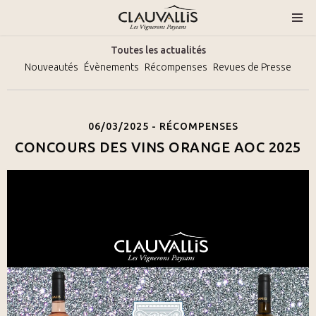
Toutes les actualités
Nouveautés
Évènements
Récompenses
Revues de Presse
06/03/2025 -
RÉCOMPENSES
CONCOURS DES VINS ORANGE AOC 2025