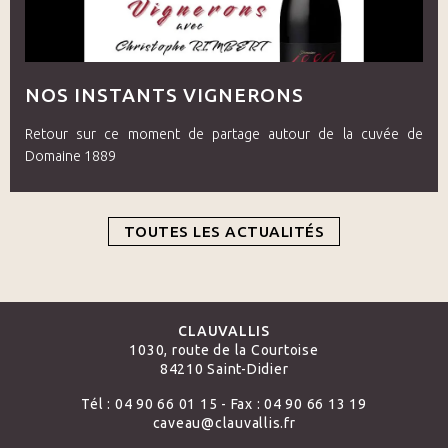
NOS INSTANTS VIGNERONS
Retour sur ce moment de partage autour de la cuvée de
Domaine 1889
TOUTES LES ACTUALITÉS
CLAUVALLIS
1030, route de la Courtoise
84210 Saint-Didier
Tél : 04 90 66 01 15 - Fax : 04 90 66 13 19
caveau@clauvallis.fr