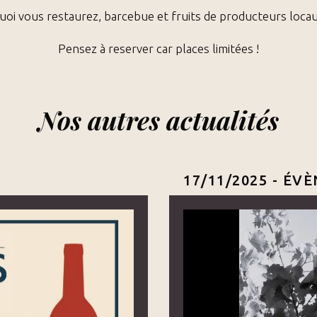
uoi vous restaurez, barcebue et fruits de producteurs loc
Pensez à reserver car places limitées !
Nos autres actualités
17/11/2025 -
ÉVÈ