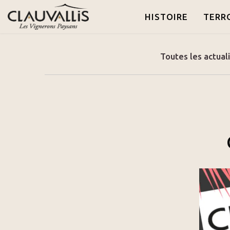
HISTOIRE
TERR
Toutes les actual