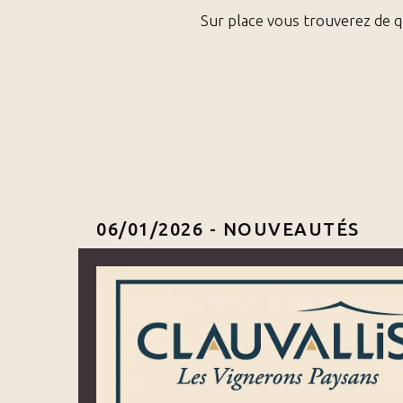
Sur place vous trouverez de q
06/01/2026 -
NOUVEAUTÉS