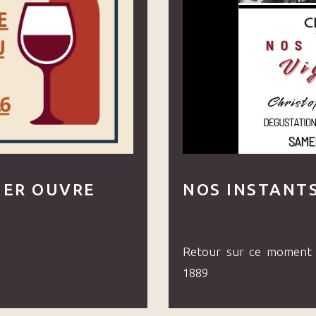
IER OUVRE
NOS INSTANT
Retour sur ce moment 
1889