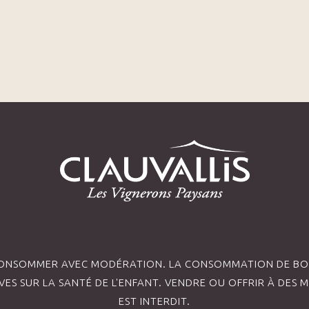
 CONSOMMER AVEC MODÉRATION. LA CONSOMMATION DE BOI
ES SUR LA SANTÉ DE L'ENFANT. VENDRE OU OFFRIR À DES M
EST INTERDIT.