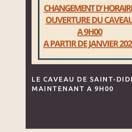
LE CAVEAU DE SAINT-DID
MAINTENANT A 9H00