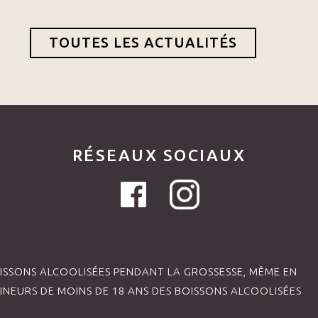
TOUTES LES ACTUALITÉS
RÉSEAUX SOCIAUX
SSONS ALCOOLISÉES PENDANT LA GROSSESSE, MÊME EN
INEURS DE MOINS DE 18 ANS DES BOISSONS ALCOOLISÉES