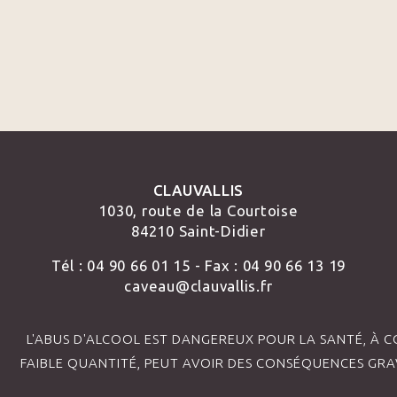
CLAUVALLIS
1030, route de la Courtoise
84210 Saint-Didier
Tél : 04 90 66 01 15 - Fax : 04 90 66 13 19
caveau@clauvallis.fr
L'ABUS D'ALCOOL EST DANGEREUX POUR LA SANTÉ, À
FAIBLE QUANTITÉ, PEUT AVOIR DES CONSÉQUENCES GRAV