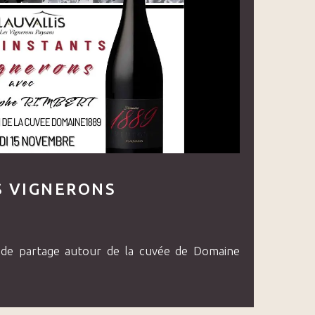
S VIGNERONS
de partage autour de la cuvée de Domaine